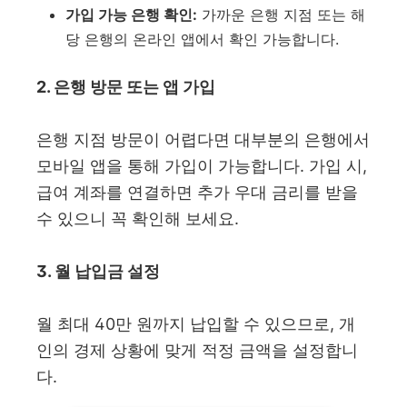
가입 가능 은행 확인:
가까운 은행 지점 또는 해
당 은행의 온라인 앱에서 확인 가능합니다.
2. 은행 방문 또는 앱 가입
은행 지점 방문이 어렵다면 대부분의 은행에서
모바일 앱을 통해 가입이 가능합니다. 가입 시,
급여 계좌를 연결하면 추가 우대 금리를 받을
수 있으니 꼭 확인해 보세요.
3. 월 납입금 설정
월 최대 40만 원까지 납입할 수 있으므로, 개
인의 경제 상황에 맞게 적정 금액을 설정합니
다.