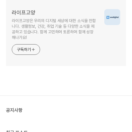
라이프고양
라이프고양은 우리의 디지털 세상에 대한 소식을 전합
니다. 생활정보, 건강, 취업 기술 등 다양한 소식을 제
공하고 있습니다. 함께 고민하며 토론하며 함께 성장
해나가요!
구독하기
공지사항