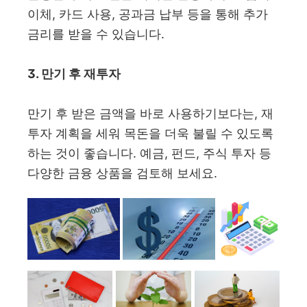
이체, 카드 사용, 공과금 납부 등을 통해 추가
금리를 받을 수 있습니다.
3. 만기 후 재투자
만기 후 받은 금액을 바로 사용하기보다는, 재
투자 계획을 세워 목돈을 더욱 불릴 수 있도록
하는 것이 좋습니다. 예금, 펀드, 주식 투자 등
다양한 금융 상품을 검토해 보세요.