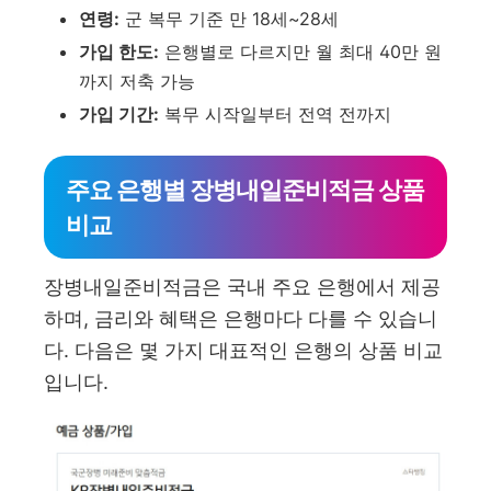
연령:
군 복무 기준 만 18세~28세
가입 한도:
은행별로 다르지만 월 최대 40만 원
까지 저축 가능
가입 기간:
복무 시작일부터 전역 전까지
주요 은행별 장병내일준비적금 상품
비교
장병내일준비적금은 국내 주요 은행에서 제공
하며, 금리와 혜택은 은행마다 다를 수 있습니
다. 다음은 몇 가지 대표적인 은행의 상품 비교
입니다.