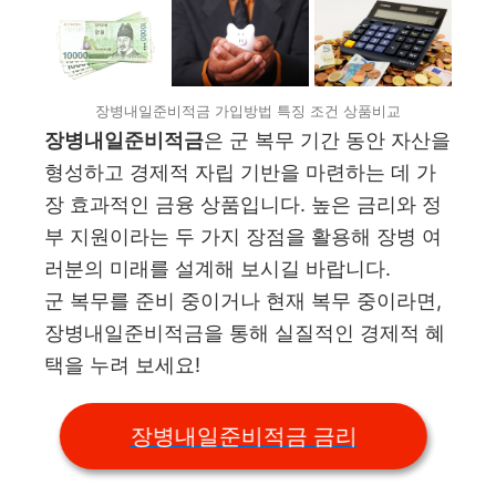
장병내일준비적금 가입방법 특징 조건 상품비교
장병내일준비적금
은 군 복무 기간 동안 자산을
형성하고 경제적 자립 기반을 마련하는 데 가
장 효과적인 금융 상품입니다. 높은 금리와 정
부 지원이라는 두 가지 장점을 활용해 장병 여
러분의 미래를 설계해 보시길 바랍니다.
군 복무를 준비 중이거나 현재 복무 중이라면,
장병내일준비적금을 통해 실질적인 경제적 혜
택을 누려 보세요!
장병내일준비적금 금리