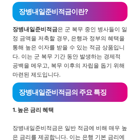
장병내일준비적금이란?
장병내일준비적금
은 군 복무 중인 병사들이 일
정 금액을 저축할 경우, 은행과 정부의 혜택을
통해 높은 이자를 받을 수 있는 적금 상품입니
다. 이는 군 복무 기간 동안 발생하는 경제적
공백을 메우고, 복무 이후의 자립을 돕기 위해
마련된 제도입니다.
장병내일준비적금의 주요 특징
1. 높은 금리 혜택
장병내일준비적금은 일반 적금에 비해 매우 높
은 금리를 제공합니다. 이는 은행 기본 금리에