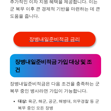
추가적인 이자 지원 혜택을 제공합니다. 이는
군 복무 이후 큰 경제적 기반을 마련하는 데 큰
도움을 줍니다.
장병내일준비적금 금리
장병내일준비적금 가입 대상 및 조
건
장병내일준비적금은 다음 조건을 충족하는 군
복무 중인 병사라면 가입이 가능합니다.
대상:
육군, 해군, 공군, 해병대, 의무경찰 등 군
복무 중인 모든 장병