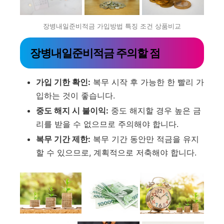
장병내일준비적금 가입방법 특징 조건 상품비교
장병내일준비적금 주의할 점
가입 기한 확인:
복무 시작 후 가능한 한 빨리 가
입하는 것이 좋습니다.
중도 해지 시 불이익:
중도 해지할 경우 높은 금
리를 받을 수 없으므로 주의해야 합니다.
복무 기간 제한:
복무 기간 동안만 적금을 유지
할 수 있으므로, 계획적으로 저축해야 합니다.