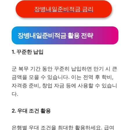
장병내일준비적금 금리
장병내일준비적금 활용 전략
1. 꾸준한 납입
군 복무 기간 동안 꾸준히 납입하면 만기 시 큰
금액을 모을 수 있습니다. 이는 전역 후 학비,
자격증 준비, 창업 자금 등에 사용할 수 있습니
다.
2. 우대 조건 활용
은행별 우대 조건을 최대한 활용하세요. 급여