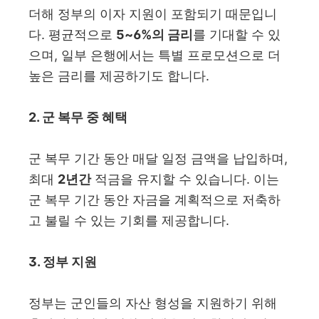
더해 정부의 이자 지원이 포함되기 때문입니
다. 평균적으로
5~6%의 금리
를 기대할 수 있
으며, 일부 은행에서는 특별 프로모션으로 더
높은 금리를 제공하기도 합니다.
2. 군 복무 중 혜택
군 복무 기간 동안 매달 일정 금액을 납입하며,
최대
2년간
적금을 유지할 수 있습니다. 이는
군 복무 기간 동안 자금을 계획적으로 저축하
고 불릴 수 있는 기회를 제공합니다.
3. 정부 지원
정부는 군인들의 자산 형성을 지원하기 위해