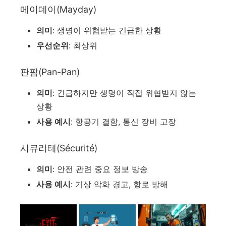
메이데이(Mayday)
의미
: 생명이 위협받는 긴급한 상황
우선순위
: 최상위
판팜(Pan-Pan)
의미
: 긴급하지만 생명이 직접 위협받지 않는
상황
사용 예시
: 항공기 결함, 통신 장비 고장
시큐리테(Sécurité)
의미
: 안전 관련 중요 정보 방송
사용 예시
: 기상 악화 경고, 항로 방해