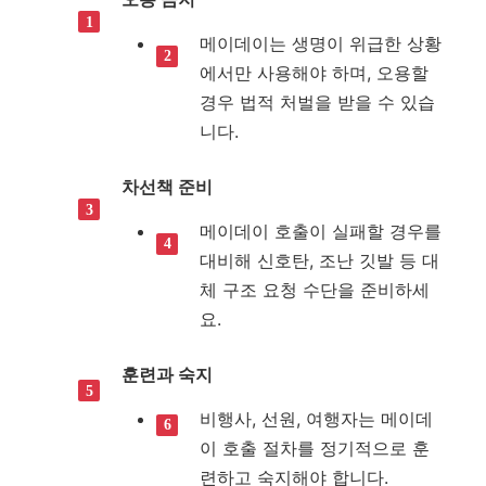
메이데이는 생명이 위급한 상황
에서만 사용해야 하며, 오용할
경우 법적 처벌을 받을 수 있습
니다.
차선책 준비
메이데이 호출이 실패할 경우를
대비해 신호탄, 조난 깃발 등 대
체 구조 요청 수단을 준비하세
요.
훈련과 숙지
비행사, 선원, 여행자는 메이데
이 호출 절차를 정기적으로 훈
련하고 숙지해야 합니다.