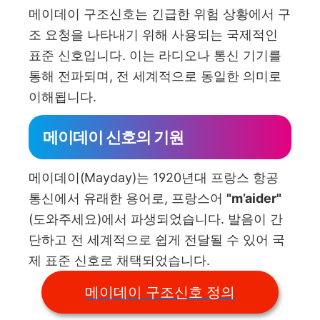
메이데이 구조신호는 긴급한 위험 상황에서 구
조 요청을 나타내기 위해 사용되는 국제적인
표준 신호입니다. 이는 라디오나 통신 기기를
통해 전파되며, 전 세계적으로 동일한 의미로
이해됩니다.
메이데이 신호의 기원
메이데이(Mayday)는 1920년대 프랑스 항공
통신에서 유래한 용어로, 프랑스어
"m’aider"
(도와주세요)에서 파생되었습니다. 발음이 간
단하고 전 세계적으로 쉽게 전달될 수 있어 국
제 표준 신호로 채택되었습니다.
메이데이 구조신호 정의