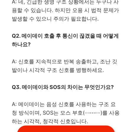
A: 네, 긴급한 생명 구조 상황에서는 누구나 사
용할 수 있습니다. 하지만 오용 시 법적 문제가
발생할 수 있으니 주의가 필요합니다.
Q2. 메이데이 호출 후 통신이 끊겼을 때 어떻게
하나요?
A: 신호를 지속적으로 반복 송출하고, 조난 깃
발이나 시각적 구조 신호를 병행하세요.
Q3. 메이데이와 SOS의 차이는 무엇인가요?
A: 메이데이는 음성 신호를 사용하는 구조 요
청 방식이며, SOS는 모스 부호(···---···)를 사용
하는 시각적, 청각적 신호입니다.