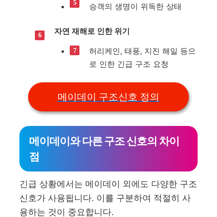
승객의 생명이 위독한 상태
자연 재해로 인한 위기
허리케인, 태풍, 지진 해일 등으
로 인한 긴급 구조 요청
메이데이 구조신호 정의
메이데이와 다른 구조 신호의 차이
점
긴급 상황에서는 메이데이 외에도 다양한 구조
신호가 사용됩니다. 이를 구분하여 적절히 사
용하는 것이 중요합니다.