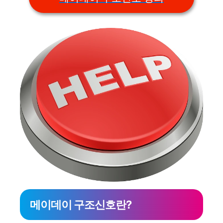
메이데이 구조신호란?