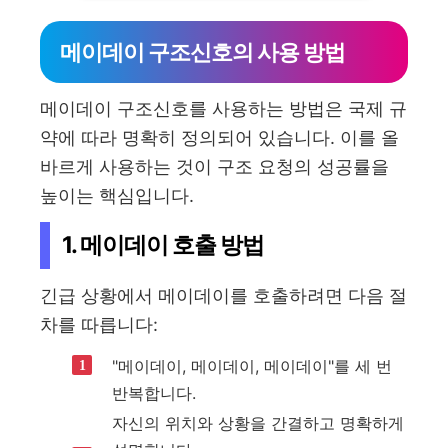
메이데이 구조신호의 사용 방법
메이데이 구조신호를 사용하는 방법은 국제 규
약에 따라 명확히 정의되어 있습니다. 이를 올
바르게 사용하는 것이 구조 요청의 성공률을
높이는 핵심입니다.
1. 메이데이 호출 방법
긴급 상황에서 메이데이를 호출하려면 다음 절
차를 따릅니다:
"메이데이, 메이데이, 메이데이"를 세 번
반복합니다.
자신의 위치와 상황을 간결하고 명확하게