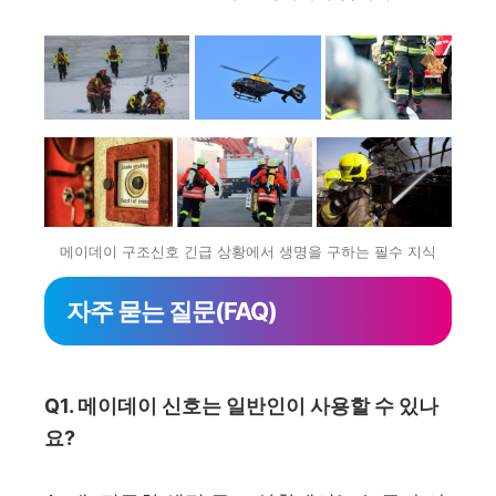
메이데이 구조신호 긴급 상황에서 생명을 구하는 필수 지식
자주 묻는 질문(FAQ)
Q1. 메이데이 신호는 일반인이 사용할 수 있나
요?