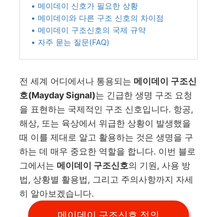
• 메이데이 신호가 필요한 상황
• 메이데이와 다른 구조 신호의 차이점
• 메이데이 구조신호의 국제 규약
• 자주 묻는 질문(FAQ)
전 세계 어디에서나 통용되는
메이데이 구조신
호(Mayday Signal)
는 긴급한 생명 구조 요청
을 표현하는 국제적인 구조 신호입니다. 항공,
해상, 또는 육상에서 위급한 상황이 발생했을
때 이를 제대로 알고 활용하는 것은 생명을 구
하는 데 매우 중요한 역할을 합니다. 이번 블로
그에서는
메이데이 구조신호
의 기원, 사용 방
법, 상황별 활용법, 그리고 주의사항까지 자세
히 알아보겠습니다.
메이데이 구조신호 정의