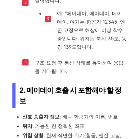
설명합니다.
예: "메이데이, 메이데이, 메이
데이. 여기는 항공기 12345, 엔
진 고장으로 해상에 비상 착수
중입니다. 위치는 북위 35도, 동
경 139도입니다."
구조 요청 후 통신 상태를 유지하며 응답
을 기다립니다.
2. 메이데이 호출 시 포함해야 할 정
보
신호 송출자 정보
: 배나 항공기의 이름, 번호
위치
: 가능한 한 정확한 좌표
위험 상황
: 현재 직면한 위기(침몰, 엔진 고장,