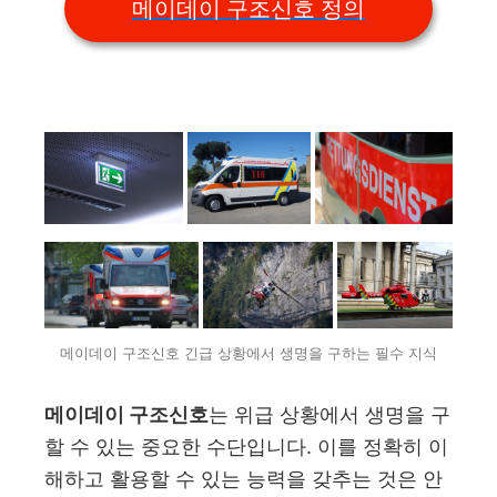
메이데이 구조신호 정의
메이데이 구조신호 긴급 상황에서 생명을 구하는 필수 지식
메이데이 구조신호
는 위급 상황에서 생명을 구
할 수 있는 중요한 수단입니다. 이를 정확히 이
해하고 활용할 수 있는 능력을 갖추는 것은 안