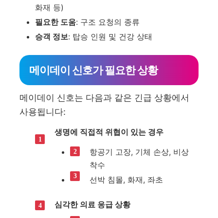
화재 등)
필요한 도움
: 구조 요청의 종류
승객 정보
: 탑승 인원 및 건강 상태
메이데이 신호가 필요한 상황
메이데이 신호는 다음과 같은 긴급 상황에서
사용됩니다:
생명에 직접적 위협이 있는 경우
항공기 고장, 기체 손상, 비상
착수
선박 침몰, 화재, 좌초
심각한 의료 응급 상황