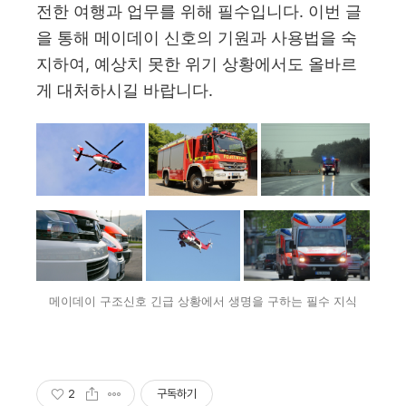
전한 여행과 업무를 위해 필수입니다. 이번 글
을 통해 메이데이 신호의 기원과 사용법을 숙
지하여, 예상치 못한 위기 상황에서도 올바르
게 대처하시길 바랍니다.
메이데이 구조신호 긴급 상황에서 생명을 구하는 필수 지식
2
구독하기