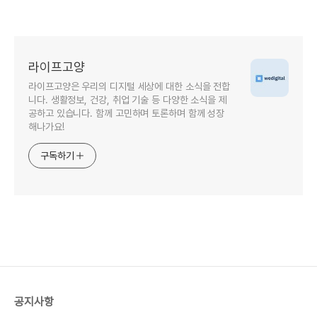
라이프고양
라이프고양은 우리의 디지털 세상에 대한 소식을 전합
니다. 생활정보, 건강, 취업 기술 등 다양한 소식을 제
공하고 있습니다. 함께 고민하며 토론하며 함께 성장
해나가요!
구독하기
공지사항