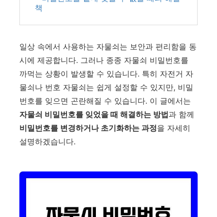
책
일상 속에서 사용하는 자물쇠는 보안과 편리함을 동
시에 제공합니다. 그러나 종종 자물쇠 비밀번호를
까먹는 상황이 발생할 수 있습니다. 특히 자전거 자
물쇠나 번호 자물쇠는 쉽게 설정할 수 있지만, 비밀
번호를 잊으면 곤란해질 수 있습니다. 이 글에서는
자물쇠 비밀번호를 잊었을 때 해결하는 방법
과 함께
비밀번호를 변경하거나 초기화하는 과정
을 자세히
설명하겠습니다.