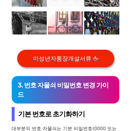
미성년자통장개설서류 🖕
3. 번호 자물쇠 비밀번호 변경 가이
드
기본 번호로 초기화하기
대부분의 번호 자물쇠는 기본 비밀번호(0000 또는