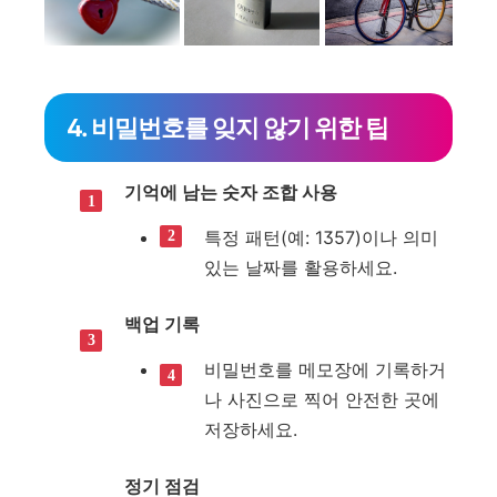
4. 비밀번호를 잊지 않기 위한 팁
기억에 남는 숫자 조합 사용
특정 패턴(예: 1357)이나 의미
있는 날짜를 활용하세요.
백업 기록
비밀번호를 메모장에 기록하거
나 사진으로 찍어 안전한 곳에
저장하세요.
정기 점검