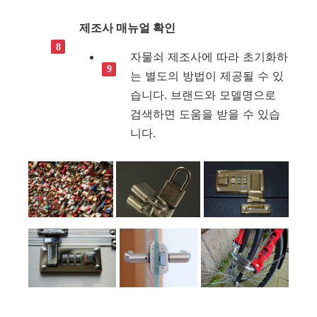
제조사 매뉴얼 확인
자물쇠 제조사에 따라 초기화하
는 별도의 방법이 제공될 수 있
습니다. 브랜드와 모델명으로
검색하면 도움을 받을 수 있습
니다.