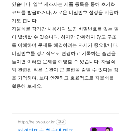
있습니다. 일부 제조사는 제품 등록을 통해 초기화
코드를 발급하거나, 새로운 비밀번호 설정을 지원하
기도 합니다.
자물쇠를 장기간 사용하다 보면 비밀번호를 잊는 일
이 발생할 수 있습니다. 하지만 당황하지 않고 구조
를 이해하며 문제를 해결하려는 자세가 중요합니다.
비밀번호를 정기적으로 변경하고 기록하는 습관을
들이면 이러한 문제를 예방할 수 있습니다. 자물쇠
와 관련된 작은 습관이 큰 불편을 줄일 수 있다는 점
을 기억하며, 보다 안전하고 효율적으로 자물쇠를
활용해 보세요.
http://helpyou.or.kr
광고
해결방법을 찾을땐 헬프