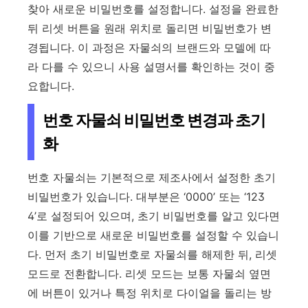
찾아 새로운 비밀번호를 설정합니다. 설정을 완료한
뒤 리셋 버튼을 원래 위치로 돌리면 비밀번호가 변
경됩니다. 이 과정은 자물쇠의 브랜드와 모델에 따
라 다를 수 있으니 사용 설명서를 확인하는 것이 중
요합니다.
번호 자물쇠 비밀번호 변경과 초기
화
번호 자물쇠는 기본적으로 제조사에서 설정한 초기
비밀번호가 있습니다. 대부분은 ‘0000’ 또는 ‘123
4’로 설정되어 있으며, 초기 비밀번호를 알고 있다면
이를 기반으로 새로운 비밀번호를 설정할 수 있습니
다. 먼저 초기 비밀번호로 자물쇠를 해제한 뒤, 리셋
모드로 전환합니다. 리셋 모드는 보통 자물쇠 옆면
에 버튼이 있거나 특정 위치로 다이얼을 돌리는 방