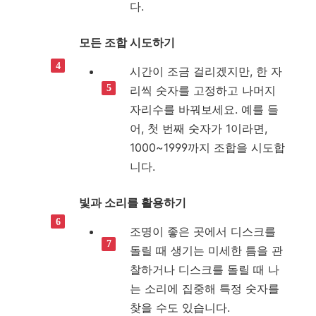
다.
모든 조합 시도하기
시간이 조금 걸리겠지만, 한 자
리씩 숫자를 고정하고 나머지
자리수를 바꿔보세요. 예를 들
어, 첫 번째 숫자가 1이라면,
1000~1999까지 조합을 시도합
니다.
빛과 소리를 활용하기
조명이 좋은 곳에서 디스크를
돌릴 때 생기는 미세한 틈을 관
찰하거나 디스크를 돌릴 때 나
는 소리에 집중해 특정 숫자를
찾을 수도 있습니다.