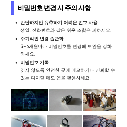
비밀번호 변경 시 주의 사항
간단하지만 유추하기 어려운 번호 사용
생일, 전화번호와 같은 쉬운 조합은 피하세요.
주기적인 변경 습관화
3~6개월마다 비밀번호를 변경해 보안을 강화
하세요.
비밀번호 기록
잊지 않도록 안전한 곳에 메모하거나 신뢰할 수
있는 디지털 메모 앱을 활용하세요.