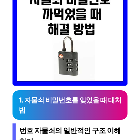
1. 자물쇠 비밀번호를 잊었을 때 대처
법
번호 자물쇠의 일반적인 구조 이해