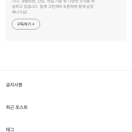
니다. 생활정보, 건강, 취업 기술 등 다양한 소식을 제
공하고 있습니다. 함께 고민하며 토론하며 함께 성장
해나가요!
구독하기
공지사항
최근 포스트
태그