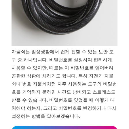
자물쇠는 일상생활에서 쉽게 접할 수 있는 보안 도
구 중 하나입니다. 비밀번호를 설정하여 편리하게
사용할 수 있지만, 때로는 이 비밀번호를 잊어버려
곤란한 상황에 처하기도 합니다. 특히 자전거 자물
쇠나 번호 자물쇠처럼 자주 사용하는 도구의 비밀번
호를 기억하지 못하면 시간도 낭비되고 스트레스도
받을 수 있습니다. 비밀번호를 잊었을 때 어떻게 대
처해야 하는지, 그리고 비밀번호를 변경하거나 다시
설정하는 방법을 알아보겠습니다.