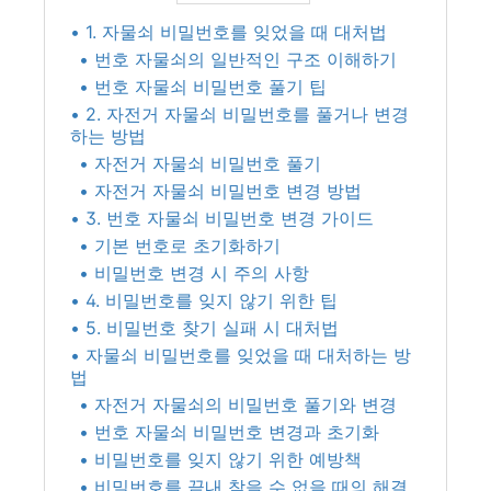
• 1. 자물쇠 비밀번호를 잊었을 때 대처법
• 번호 자물쇠의 일반적인 구조 이해하기
• 번호 자물쇠 비밀번호 풀기 팁
• 2. 자전거 자물쇠 비밀번호를 풀거나 변경
하는 방법
• 자전거 자물쇠 비밀번호 풀기
• 자전거 자물쇠 비밀번호 변경 방법
• 3. 번호 자물쇠 비밀번호 변경 가이드
• 기본 번호로 초기화하기
• 비밀번호 변경 시 주의 사항
• 4. 비밀번호를 잊지 않기 위한 팁
• 5. 비밀번호 찾기 실패 시 대처법
• 자물쇠 비밀번호를 잊었을 때 대처하는 방
법
• 자전거 자물쇠의 비밀번호 풀기와 변경
• 번호 자물쇠 비밀번호 변경과 초기화
• 비밀번호를 잊지 않기 위한 예방책
• 비밀번호를 끝내 찾을 수 없을 때의 해결