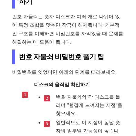
하기
번호 자물쇠는 숫자 디스크가 여러 개로 나뉘어 있
어 특정 조합을 맞추면 잠금이 해제됩니다. 기본적
인 구조를 이해하면 비밀번호를 까먹었을 때 문제를
해결하는 데 도움이 됩니다.
번호 자물쇠 비밀번호 풀기 팁
비밀번호를 잊었다면 아래의 단계를 따라보세요.
디스크의 움직임 확인하기
번호 자물쇠의 각 디스크를 돌
리며 "헐겁게 느껴지는 지점"을
찾으세요.
일반적으로 이 지점이 정답 숫
자의 일부일 가능성이 높습니