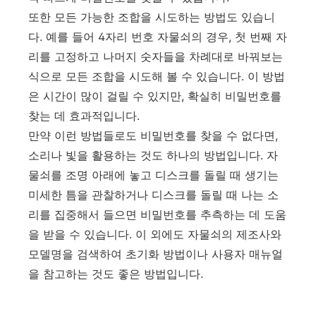
또한 모든 가능한 조합을 시도하는 방법도 있습니
다. 예를 들어 4자리 번호 자물쇠의 경우, 첫 번째 자
리를 고정하고 나머지 숫자들을 차례대로 바꿔보는
식으로 모든 조합을 시도해 볼 수 있습니다. 이 방법
은 시간이 많이 걸릴 수 있지만, 확실히 비밀번호를
찾는 데 효과적입니다.
만약 이런 방법들로도 비밀번호를 찾을 수 없다면,
소리나 빛을 활용하는 것도 하나의 방법입니다. 자
물쇠를 조명 아래에 놓고 디스크를 돌릴 때 생기는
미세한 틈을 관찰하거나 디스크를 돌릴 때 나는 소
리를 집중해서 들으면 비밀번호를 추측하는 데 도움
을 받을 수 있습니다. 이 외에도 자물쇠의 제조사와
모델명을 검색하여 초기화 방법이나 사용자 매뉴얼
을 참고하는 것도 좋은 방법입니다.