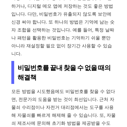
하거나, 디지털 메모 앱에 저장하는 것도 좋은 방법
입니다. 다만, 비밀번호가 유출되지 않도록 보안에
신경 써야 합니다. 또 하나의 방법은 기억에 남는 숫
자 조합을 선택하는 것입니다. 예를 들어, 특정 날짜
나 패턴을 활용한 비밀번호는 기억하기 쉬울 뿐만
아니라 재설정할 필요 없이 장기간 사용할 수 있습
니다.
비밀번호를 끝내 찾을 수 없을 때의
해결책
모든 방법을 시도했음에도 비밀번호를 찾을 수 없다
면, 전문가의 도움을 받는 것이 최선입니다. 근처 자
물쇠 수리점이나 자전거 대리점에서는 도구를 사용
해 자물쇠를 빠르게 해제해 줄 수 있습니다. 또, 자물
쇠 제조사에 문의해 초기화 방법을 제공받을 수도