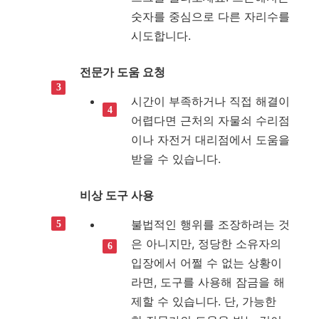
숫자를 중심으로 다른 자리수를
시도합니다.
전문가 도움 요청
시간이 부족하거나 직접 해결이
어렵다면 근처의 자물쇠 수리점
이나 자전거 대리점에서 도움을
받을 수 있습니다.
비상 도구 사용
불법적인 행위를 조장하려는 것
은 아니지만, 정당한 소유자의
입장에서 어쩔 수 없는 상황이
라면, 도구를 사용해 잠금을 해
제할 수 있습니다. 단, 가능한