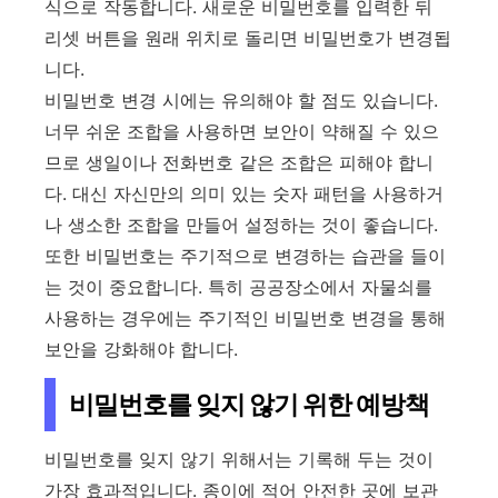
식으로 작동합니다. 새로운 비밀번호를 입력한 뒤
리셋 버튼을 원래 위치로 돌리면 비밀번호가 변경됩
니다.
비밀번호 변경 시에는 유의해야 할 점도 있습니다.
너무 쉬운 조합을 사용하면 보안이 약해질 수 있으
므로 생일이나 전화번호 같은 조합은 피해야 합니
다. 대신 자신만의 의미 있는 숫자 패턴을 사용하거
나 생소한 조합을 만들어 설정하는 것이 좋습니다.
또한 비밀번호는 주기적으로 변경하는 습관을 들이
는 것이 중요합니다. 특히 공공장소에서 자물쇠를
사용하는 경우에는 주기적인 비밀번호 변경을 통해
보안을 강화해야 합니다.
비밀번호를 잊지 않기 위한 예방책
비밀번호를 잊지 않기 위해서는 기록해 두는 것이
가장 효과적입니다. 종이에 적어 안전한 곳에 보관