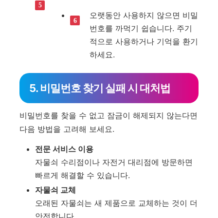
오랫동안 사용하지 않으면 비밀
번호를 까먹기 쉽습니다. 주기
적으로 사용하거나 기억을 환기
하세요.
5. 비밀번호 찾기 실패 시 대처법
비밀번호를 찾을 수 없고 잠금이 해제되지 않는다면
다음 방법을 고려해 보세요.
전문 서비스 이용
자물쇠 수리점이나 자전거 대리점에 방문하면
빠르게 해결할 수 있습니다.
자물쇠 교체
오래된 자물쇠는 새 제품으로 교체하는 것이 더
안전합니다.