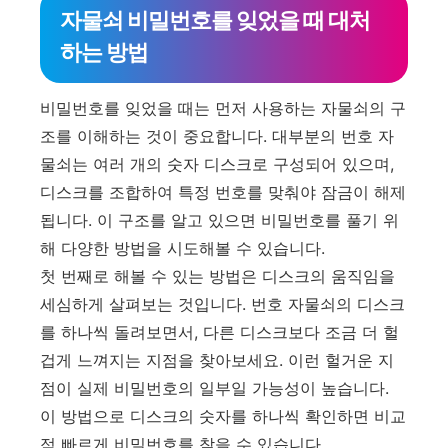
자물쇠 비밀번호를 잊었을 때 대처
하는 방법
비밀번호를 잊었을 때는 먼저 사용하는 자물쇠의 구
조를 이해하는 것이 중요합니다. 대부분의 번호 자
물쇠는 여러 개의 숫자 디스크로 구성되어 있으며,
디스크를 조합하여 특정 번호를 맞춰야 잠금이 해제
됩니다. 이 구조를 알고 있으면 비밀번호를 풀기 위
해 다양한 방법을 시도해볼 수 있습니다.
첫 번째로 해볼 수 있는 방법은 디스크의 움직임을
세심하게 살펴보는 것입니다. 번호 자물쇠의 디스크
를 하나씩 돌려보면서, 다른 디스크보다 조금 더 헐
겁게 느껴지는 지점을 찾아보세요. 이런 헐거운 지
점이 실제 비밀번호의 일부일 가능성이 높습니다.
이 방법으로 디스크의 숫자를 하나씩 확인하면 비교
적 빠르게 비밀번호를 찾을 수 있습니다.