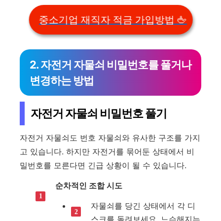
중소기업 재직자 적금 가입방법 🖕
2. 자전거 자물쇠 비밀번호를 풀거나
변경하는 방법
자전거 자물쇠 비밀번호 풀기
자전거 자물쇠도 번호 자물쇠와 유사한 구조를 가지
고 있습니다. 하지만 자전거를 묶어둔 상태에서 비
밀번호를 모른다면 긴급 상황이 될 수 있습니다.
순차적인 조합 시도
자물쇠를 당긴 상태에서 각 디
스크를 돌려보세요. 느슨해지는