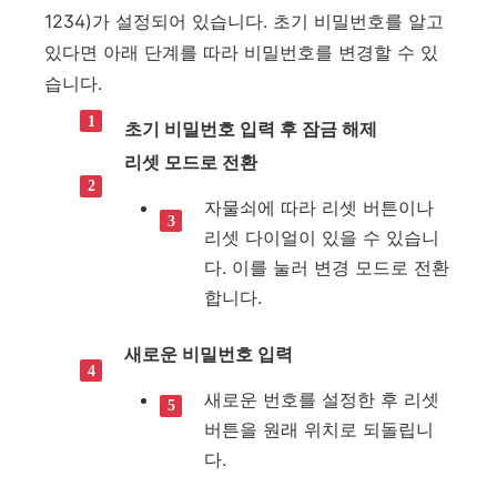
1234)가 설정되어 있습니다. 초기 비밀번호를 알고
있다면 아래 단계를 따라 비밀번호를 변경할 수 있
습니다.
초기 비밀번호 입력 후 잠금 해제
리셋 모드로 전환
자물쇠에 따라 리셋 버튼이나
리셋 다이얼이 있을 수 있습니
다. 이를 눌러 변경 모드로 전환
합니다.
새로운 비밀번호 입력
새로운 번호를 설정한 후 리셋
버튼을 원래 위치로 되돌립니
다.