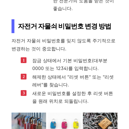
한 전문가의 도움을 받는 것이
좋습니다.
자전거 자물쇠 비밀번호 변경 방법
자전거 자물쇠 비밀번호를 잊지 않도록 주기적으로
변경하는 것이 중요합니다.
잠금 상태에서 기본 비밀번호(대부분
0000 또는 1234)를 입력합니다.
해제한 상태에서 "리셋 버튼" 또는 "리셋
레버"를 찾습니다.
새로운 비밀번호를 설정한 후 리셋 버튼
을 원래 위치로 되돌립니다.