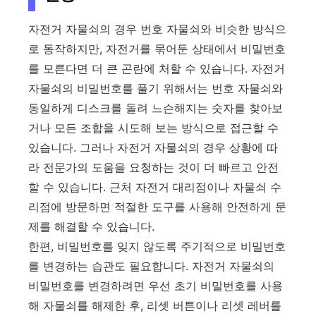
자전거 자물쇠의 경우 번호 자물쇠와 비슷한 방식으
로 동작하지만, 자전거를 묶어둔 상태에서 비밀번호
를 모른다면 더 큰 곤란에 처할 수 있습니다. 자전거
자물쇠의 비밀번호를 풀기 위해서는 번호 자물쇠와
동일하게 디스크를 돌려 느슨해지는 숫자를 찾아보
거나 모든 조합을 시도해 보는 방식으로 접근할 수
있습니다. 그러나 자전거 자물쇠의 경우 상황에 따
라 전문가의 도움을 요청하는 것이 더 빠르고 안전
할 수 있습니다. 근처 자전거 대리점이나 자물쇠 수
리점에 방문하면 적절한 도구를 사용해 안전하게 문
제를 해결할 수 있습니다.
한편, 비밀번호를 잊지 않도록 주기적으로 비밀번호
를 변경하는 습관도 필요합니다. 자전거 자물쇠의
비밀번호를 변경하려면 우선 초기 비밀번호를 사용
해 자물쇠를 해제한 후, 리셋 버튼이나 리셋 레버를