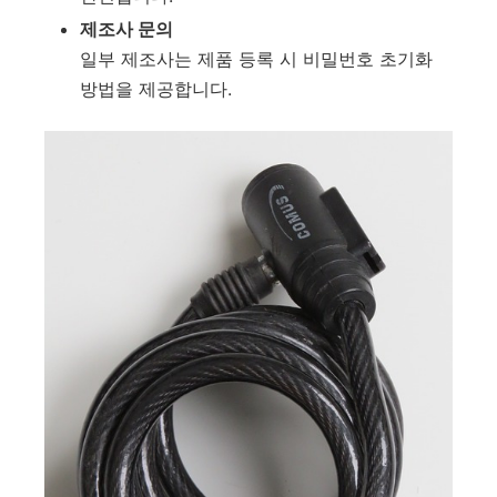
제조사 문의
일부 제조사는 제품 등록 시 비밀번호 초기화
방법을 제공합니다.